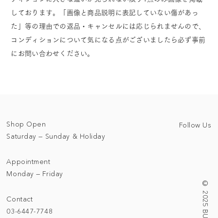
しております。「画像と商品説明に表記していない傷があっ
た」等の理由での返品・キャンセルには応じられませんので、
コンディションについて気になる点がございましたら必ず事前
にお問い合わせください。
Shop Open
Follow Us
Saturday — Sunday & Holiday
Appointment
Monday — Friday
Contact
03-6447-7748