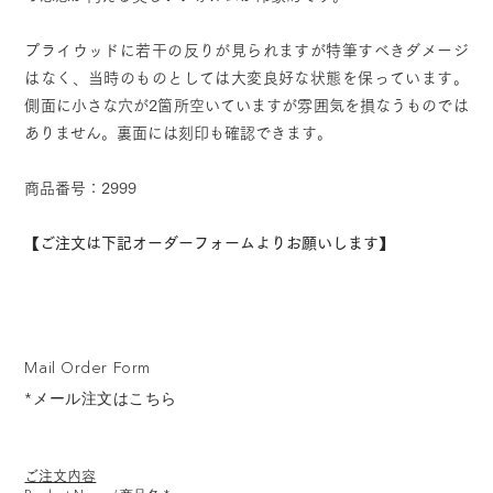
プライウッドに若干の反りが見られますが特筆すべきダメージ
はなく、当時のものとしては大変良好な状態を保っています。
側面に小さな穴が2箇所空いていますが雰囲気を損なうものでは
ありません。裏面には刻印も確認できます。
商品番号：2999
【ご注文は下記オーダーフォームよりお願いします】
Mail Order Form
*メール注文はこちら
ご注文内容