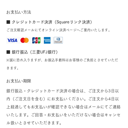
お支払い方法
■ クレジットカード決済（Squareリンク決済）
ご注文確認メールにてオンライン決済ページへご案内いたします。
■ 銀行振込（三菱UFJ銀行）
※誠に恐れ入りますが、お振込手数料はお客様のご負担とさせていただ
きます。
お支払い期限
銀行振込・クレジットカード決済の場合は、ご注文から3日以
内（ご注文日を含む）にお支払いください。ご注文から4日以
上経過してもお支払いが確認できない場合はメールにてご連絡
いたします。ご回答・お支払いをいただけない場合はキャンセ
ル扱いとさせていただきます。