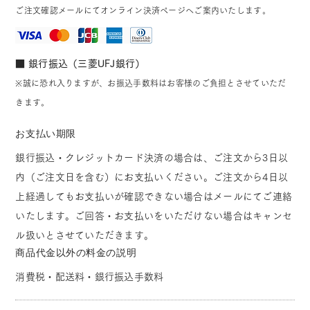
ご注文確認メールにてオンライン決済ページへご案内いたします。
■ 銀行振込（三菱UFJ銀行）
※誠に恐れ入りますが、お振込手数料はお客様のご負担とさせていただ
きます。
お支払い期限
銀行振込・クレジットカード決済の場合は、ご注文から3日以
内（ご注文日を含む）にお支払いください。ご注文から4日以
上経過してもお支払いが確認できない場合はメールにてご連絡
いたします。ご回答・お支払いをいただけない場合はキャンセ
ル扱いとさせていただきます。
商品代金以外の料金の説明
消費税・配送料・銀行振込手数料