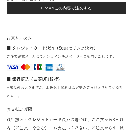
Order/この内容で注文する
お支払い方法
■ クレジットカード決済（Squareリンク決済）
ご注文確認メールにてオンライン決済ページへご案内いたします。
■ 銀行振込（三菱UFJ銀行）
※誠に恐れ入りますが、お振込手数料はお客様のご負担とさせていただ
きます。
お支払い期限
銀行振込・クレジットカード決済の場合は、ご注文から3日以
内（ご注文日を含む）にお支払いください。ご注文から4日以