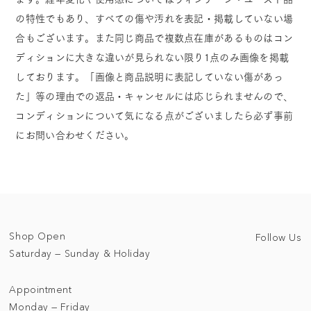
の特性でもあり、すべての傷や汚れを表記・掲載していない場
合もございます。また同じ商品で複数点在庫があるものはコン
ディションに大きな違いが見られない限り1点のみ画像を掲載
しております。「画像と商品説明に表記していない傷があっ
た」等の理由での返品・キャンセルには応じられませんので、
コンディションについて気になる点がございましたら必ず事前
にお問い合わせください。
Shop Open
Follow Us
Saturday — Sunday & Holiday
Appointment
Monday — Friday