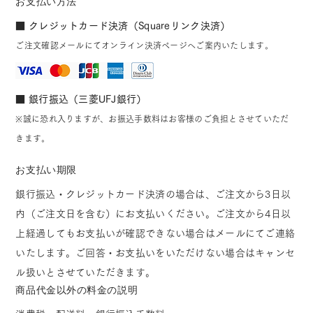
お支払い方法
■ クレジットカード決済（Squareリンク決済）
ご注文確認メールにてオンライン決済ページへご案内いたします。
■ 銀行振込（三菱UFJ銀行）
※誠に恐れ入りますが、お振込手数料はお客様のご負担とさせていただ
きます。
お支払い期限
銀行振込・クレジットカード決済の場合は、ご注文から3日以
内（ご注文日を含む）にお支払いください。ご注文から4日以
上経過してもお支払いが確認できない場合はメールにてご連絡
いたします。ご回答・お支払いをいただけない場合はキャンセ
ル扱いとさせていただきます。
商品代金以外の料金の説明