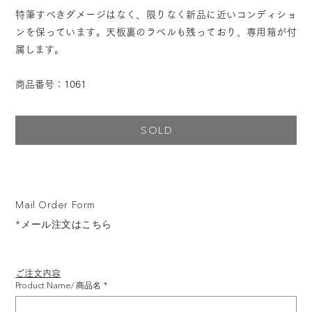
特筆すべきダメージはなく、限りなく新品に近いコンディショ
ンを保っています。天板裏のラベルも残っており、専用箱が付
属します。
商品番号：1061
SOLD
Mail Order Form
*メール注文はこちら
ご注文内容
Product Name/ 商品名
*