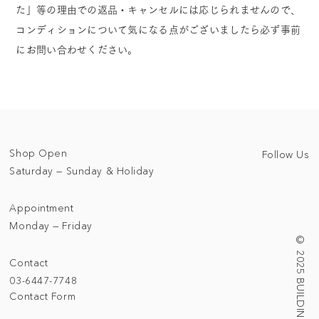
た」等の理由での返品・キャンセルには応じられませんので、
コンディションについて気になる点がございましたら必ず事前
にお問い合わせください。
Shop Open
Follow Us
Saturday — Sunday & Holiday
Appointment
Monday — Friday
© 2025 BUILDING/TALLNESS LTD.
Contact
03-6447-7748
Contact Form