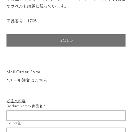
のラベルも綺麗に残っています。
商品番号：1705
SOLD
Mail Order Form
*メール注文はこちら
ご注文内容
Product Name/ 商品名
*
Color/色