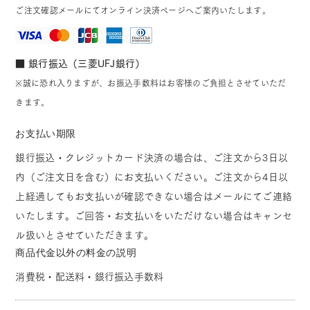
ご注文確認メールにてオンライン決済ページへご案内いたします。
■ 銀行振込（三菱UFJ銀行）
※誠に恐れ入りますが、お振込手数料はお客様のご負担とさせていただ
きます。
お支払い期限
銀行振込・クレジットカード決済の場合は、ご注文から3日以
内（ご注文日を含む）にお支払いください。ご注文から4日以
上経過してもお支払いが確認できない場合はメールにてご連絡
いたします。ご回答・お支払いをいただけない場合はキャンセ
ル扱いとさせていただきます。
商品代金以外の料金の説明
消費税・配送料・銀行振込手数料