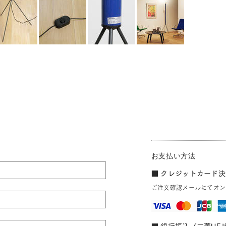
お支払い方法
■ クレジットカード決済
ご注文確認メールにてオン