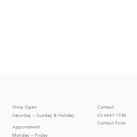
Shop Open
Contact
Saturday — Sunday & Holiday
03-6447-7748
Contact Form
Appointment
Monday — Friday