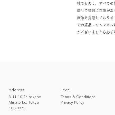
性でもあり、すべての
商品で複数点在庫があ
画像を掲載しておりま
での返品・キャンセル
がございましたら必ず
Address
Legal
3-11-10 Shirokane
Terms & Conditions
Minato-ku, Tokyo
Privacy Policy
108-0072