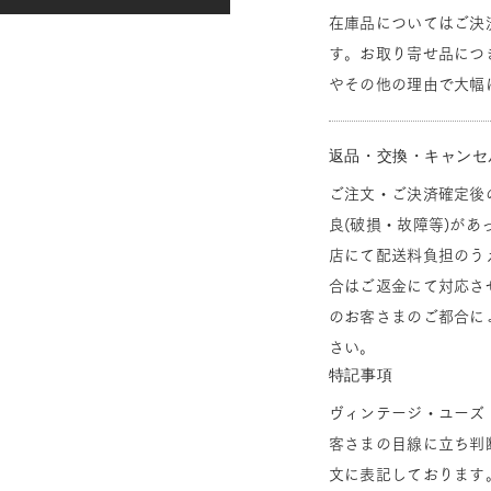
在庫品についてはご決
す。お取り寄せ品につ
やその他の理由で大幅
返品・交換・キャンセ
ご注文・ご決済確定後
良(破損・故障等)があ
店にて配送料負担のう
合はご返金にて対応さ
のお客さまのご都合に
さい。
特記事項
ヴィンテージ・ユーズ
客さまの目線に立ち判
文に表記しております