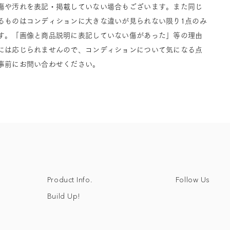
傷や汚れを表記・掲載していない場合もございます。また同じ
るものはコンディションに大きな違いが見られない限り1点のみ
す。「画像と商品説明に表記していない傷があった」等の理由
には応じられませんので、コンディションについて気になる点
事前にお問い合わせください。
Follow Us
Product Info.
Build Up!