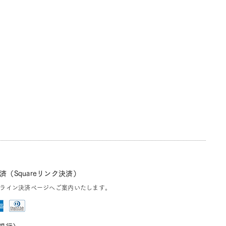
（Squareリンク決済）
ライン決済ページへご案内いたします。