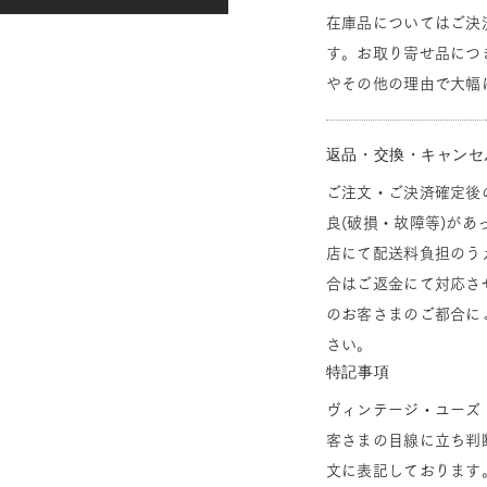
在庫品についてはご決
す。お取り寄せ品につ
やその他の理由で大幅
返品・交換・キャンセ
ご注文・ご決済確定後
良(破損・故障等)があ
店にて配送料負担のう
合はご返金にて対応さ
のお客さまのご都合に
さい。
特記事項
ヴィンテージ・ユーズ
客さまの目線に立ち判
文に表記しております