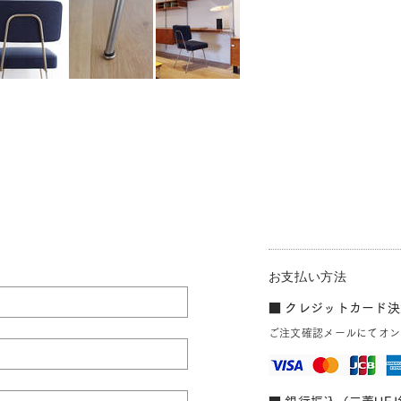
お支払い方法
■ クレジットカード決済
ご注文確認メールにてオン