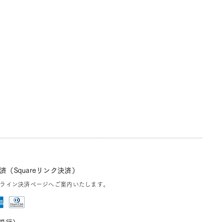
（Squareリンク決済）
ライン決済ページへご案内いたします。