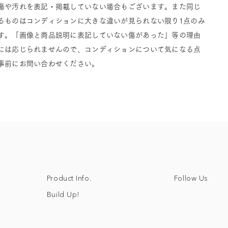
傷や汚れを表記・掲載していない場合もございます。また同じ
るものはコンディションに大きな違いが見られない限り1点のみ
す。「画像と商品説明に表記していない傷があった」等の理由
には応じられませんので、コンディションについて気になる点
事前にお問い合わせください。
Follow Us
Product Info.
Build Up!