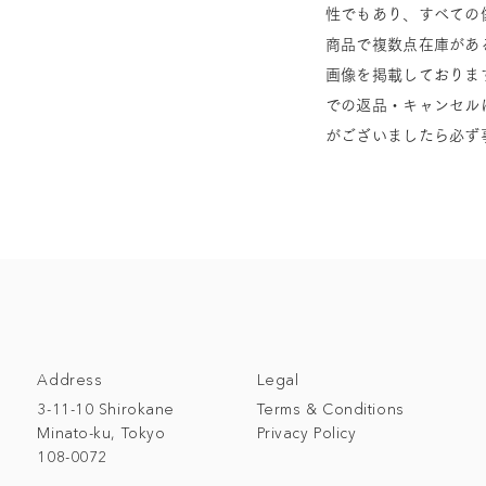
性でもあり、すべての
商品で複数点在庫があ
画像を掲載しておりま
での返品・キャンセル
がございましたら必ず
Address
Legal
3-11-10 Shirokane
Terms & Conditions
Minato-ku, Tokyo
Privacy Policy
108-0072