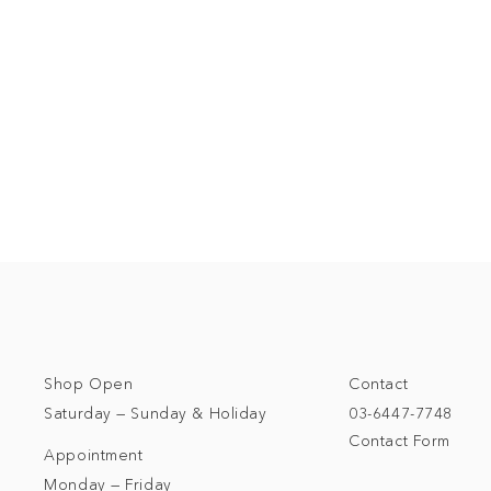
Shop Open
Contact
Saturday — Sunday & Holiday
03-6447-7748
Contact Form
Appointment
Monday — Friday