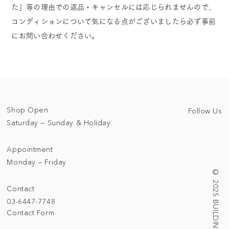
た」等の理由での返品・キャンセルには応じられませんので、
コンディションについて気になる点がございましたら必ず事前
にお問い合わせください。
Shop Open
Follow Us
Saturday — Sunday & Holiday
Appointment
Monday — Friday
© 2025 BUILDING/TALLNESS LTD.
Contact
03-6447-7748
Contact Form