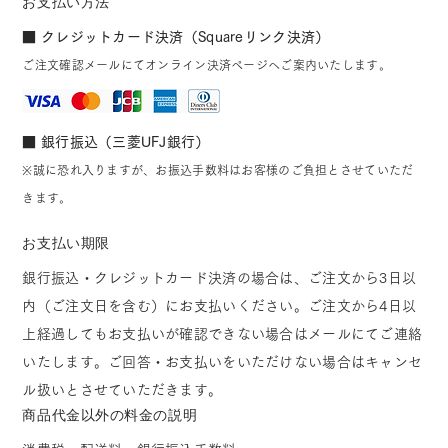
お支払い方法
■ クレジットカード決済（Squareリンク決済）
ご注文確認メールにてオンライン決済ページへご案内いたします。
■ 銀行振込（三菱UFJ銀行）
※誠に恐れ入りますが、お振込手数料はお客様のご負担とさせていただ
きます。
お支払い期限
銀行振込・クレジットカード決済の場合は、ご注文から3日以
内（ご注文日を含む）にお支払いください。ご注文から4日以
上経過してもお支払いが確認できない場合はメールにてご連絡
いたします。ご回答・お支払いをいただけない場合はキャンセ
ル扱いとさせていただきます。
商品代金以外の料金の説明