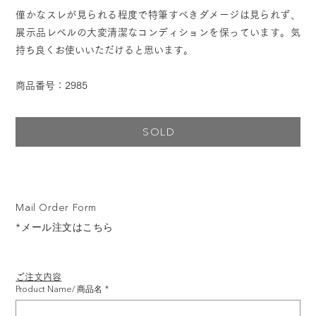
僅かなスレが見られる程度で特筆すべきダメージは見られず、
展示品レベルの大変清潔なコンディションを保っています。気
持ち良くお使いいただけると思います。
商品番号：2985
SOLD
Mail Order Form
*メール注文はこちら
ご注文内容
Product Name/ 商品名
*