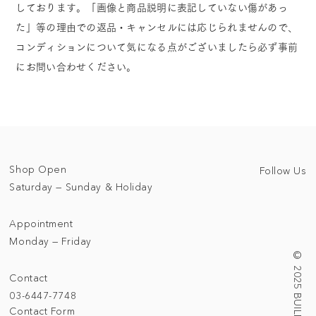
しております。「画像と商品説明に表記していない傷があっ
た」等の理由での返品・キャンセルには応じられませんので、
コンディションについて気になる点がございましたら必ず事前
にお問い合わせください。
Shop Open
Follow Us
Saturday — Sunday & Holiday
Appointment
Monday — Friday
Contact
03-6447-7748
Contact Form