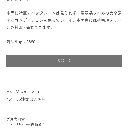
座面に特筆すべきダメージは見られず、展示品レベルの大変清
潔なコンディションを保っています。座面裏には柳宗理デザイ
ンの刻印も確認できます。
商品番号：2360
SOLD
Mail Order Form
*メール注文はこちら
ご注文内容
Product Name/ 商品名
*