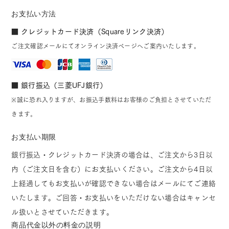
お支払い方法
■ クレジットカード決済（Squareリンク決済）
ご注文確認メールにてオンライン決済ページへご案内いたします。
■ 銀行振込（三菱UFJ銀行）
※誠に恐れ入りますが、お振込手数料はお客様のご負担とさせていただ
きます。
お支払い期限
銀行振込・クレジットカード決済の場合は、ご注文から3日以
内（ご注文日を含む）にお支払いください。ご注文から4日以
上経過してもお支払いが確認できない場合はメールにてご連絡
いたします。ご回答・お支払いをいただけない場合はキャンセ
ル扱いとさせていただきます。
商品代金以外の料金の説明