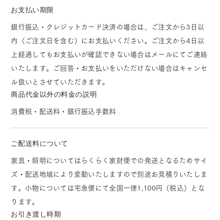
お支払い期限
銀行振込・クレジットカード決済の場合は、ご注文から3日以
内（ご注文日を含む）にお支払いください。ご注文から4日以
上経過してもお支払いが確認できない場合はメールにてご連絡
いたします。ご回答・お支払いをいただけない場合はキャンセ
ル扱いとさせていただきます。
商品代金以外の料金の説明
消費税・配送料・銀行振込手数料
ご配送料について
家具・照明についてはらくらく家財便での発送となるためサイ
ズ・配送地域により変動いたしますので別途お見積りいたしま
す。小物については宅急便にて全国一律1,100円（税込）とな
ります。
お引き渡し時期