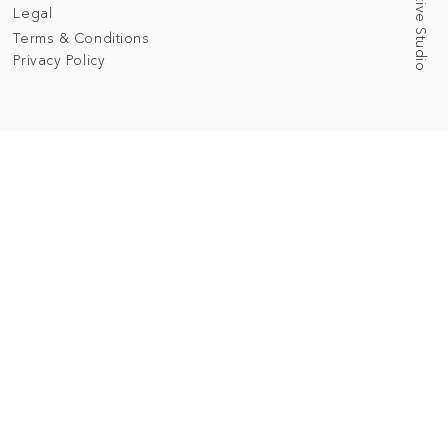
Legal
Terms & Conditions
Privacy Policy