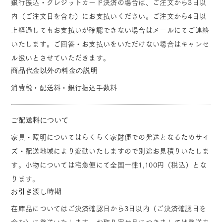
銀行振込・クレジットカード決済の場合は、ご注文から3日以
内（ご注文日を含む）にお支払いください。ご注文から4日以
上経過してもお支払いが確認できない場合はメールにてご連絡
いたします。ご回答・お支払いをいただけない場合はキャンセ
ル扱いとさせていただきます。
商品代金以外の料金の説明
消費税・配送料・銀行振込手数料
ご配送料について
家具・照明についてはらくらく家財便での発送となるためサイ
ズ・配送地域により変動いたしますので別途お見積りいたしま
す。小物については宅急便にて全国一律1,100円（税込）とな
ります。
お引き渡し時期
在庫品についてはご決済確認日から3日以内（ご決済確認日を