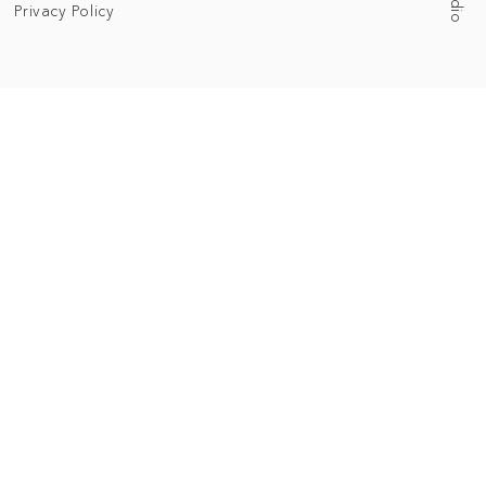
Privacy Policy