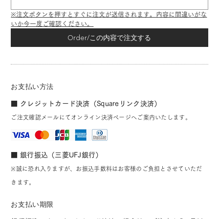
※注文ボタンを押すとすぐに注文が送信されます。内容に間違いがな
いか今一度ご確認ください。
Order/この内容で注文する
お支払い方法
■ クレジットカード決済（Squareリンク決済）
ご注文確認メールにてオンライン決済ページへご案内いたします。
■ 銀行振込（三菱UFJ銀行）
※誠に恐れ入りますが、お振込手数料はお客様のご負担とさせていただ
きます。
お支払い期限