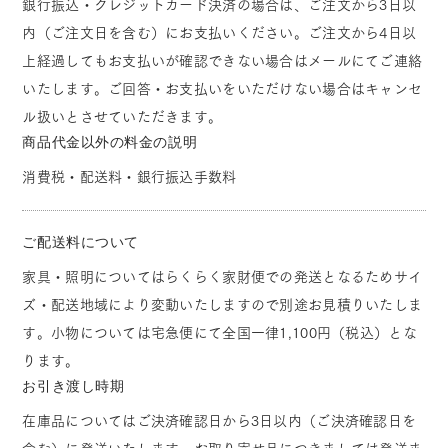
銀行振込・クレジットカード決済の場合は、ご注文から3日以
内（ご注文日を含む）にお支払いください。ご注文から4日以
上経過してもお支払いが確認できない場合はメールにてご連絡
いたします。ご回答・お支払いをいただけない場合はキャンセ
ル扱いとさせていただきます。
商品代金以外の料金の説明
消費税・配送料・銀行振込手数料
ご配送料について
家具・照明についてはらくらく家財便での発送となるためサイ
ズ・配送地域により変動いたしますので別途お見積りいたしま
す。小物については宅急便にて全国一律1,100円（税込）とな
ります。
お引き渡し時期
在庫品についてはご決済確認日から3日以内（ご決済確認日を