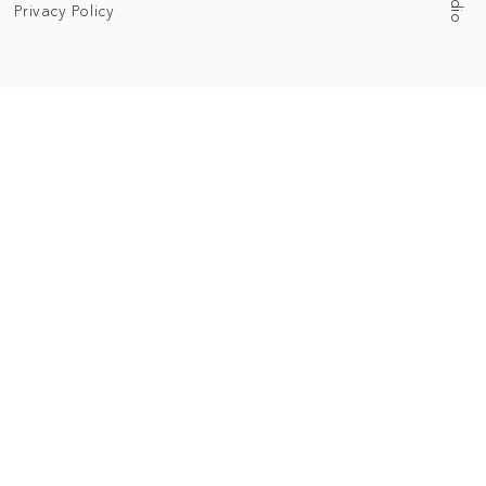
Privacy Policy