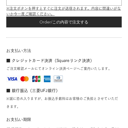
※注文ボタンを押すとすぐに注文が送信されます。内容に間違いがな
いか今一度ご確認ください。
Order/この内容で注文する
お支払い方法
■ クレジットカード決済（Squareリンク決済）
ご注文確認メールにてオンライン決済ページへご案内いたします。
■ 銀行振込（三菱UFJ銀行）
※誠に恐れ入りますが、お振込手数料はお客様のご負担とさせていただ
きます。
お支払い期限