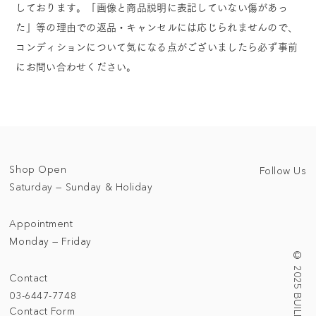
しております。「画像と商品説明に表記していない傷があっ
た」等の理由での返品・キャンセルには応じられませんので、
コンディションについて気になる点がございましたら必ず事前
にお問い合わせください。
Shop Open
Follow Us
Saturday — Sunday & Holiday
Appointment
Monday — Friday
Contact
03-6447-7748
Contact Form