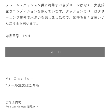
フレーム・クッション共に特筆すべきダメージはなく、大変綺
麗なコンディションを保っています。クッションカバーはクリ
ーニング業者で水洗いを施しましたので、気持ち良くお使いい
ただけると思います。
商品番号：1601
SOLD
Mail Order Form
*メール注文はこちら
ご注文内容
Product Name/ 商品名
*