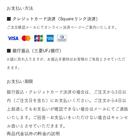
お支払い方法
■ クレジットカード決済（Squareリンク決済）
ご注文確認メールにてオンライン決済ページへご案内いたします。
■ 銀行振込（三菱UFJ銀行）
※誠に恐れ入りますが、お振込手数料はお客様のご負担とさせていただ
きます。
お支払い期限
銀行振込・クレジットカード決済の場合は、ご注文から3日以
内（ご注文日を含む）にお支払いください。ご注文から4日以
上経過してもお支払いが確認できない場合はメールにてご連絡
いたします。ご回答・お支払いをいただけない場合はキャンセ
ル扱いとさせていただきます。
商品代金以外の料金の説明