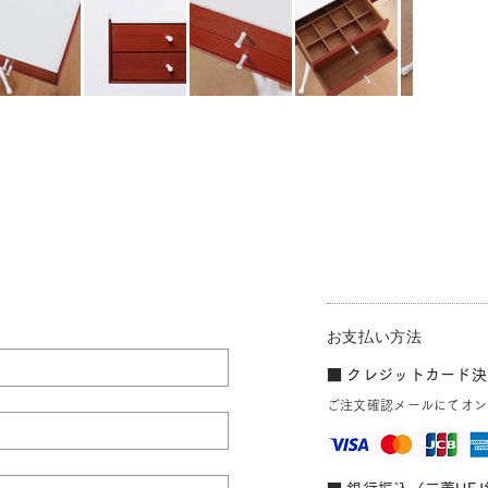
お支払い方法
■ クレジットカード決済
ご注文確認メールにてオン