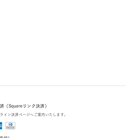
（Squareリンク決済）
ライン決済ページへご案内いたします。