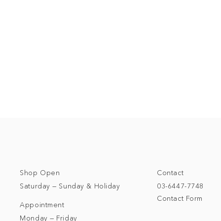
Shop Open
Contact
Saturday — Sunday & Holiday
03-6447-7748
Contact Form
Appointment
Monday — Friday