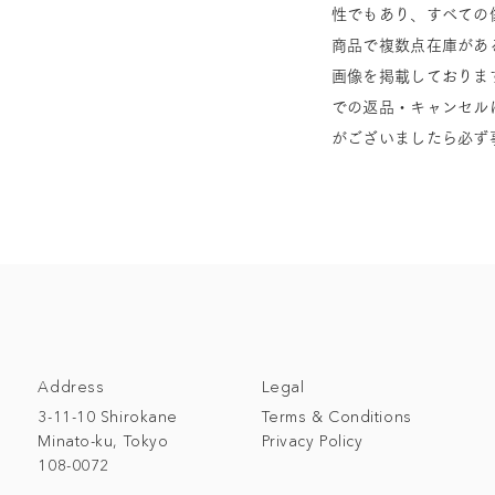
性でもあり、すべての
商品で複数点在庫があ
画像を掲載しておりま
での返品・キャンセル
がございましたら必ず
Address
Legal
3-11-10 Shirokane
Terms & Conditions
Minato-ku, Tokyo
Privacy Policy
108-0072