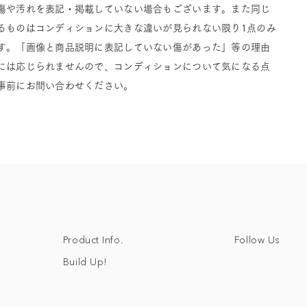
傷や汚れを表記・掲載していない場合もございます。また同じ
るものはコンディションに大きな違いが見られない限り1点のみ
す。「画像と商品説明に表記していない傷があった」等の理由
には応じられませんので、コンディションについて気になる点
事前にお問い合わせください。
Follow Us
Product Info.
Build Up!