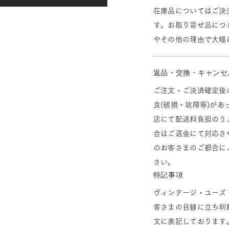
在庫品についてはご決
す。お取り寄せ品につ
やその他の理由で大幅
返品・交換・キャンセ
ご注文・ご決済確定後
良(破損・故障等)があ
店にて配送料負担のう
合はご返金にて対応さ
のお客さまのご都合に
さい。
特記事項
ヴィンテージ・ユーズ
客さまの目線に立ち判
文に表記しております