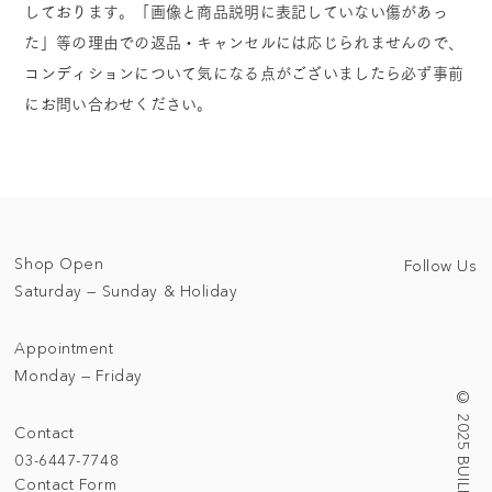
しております。「画像と商品説明に表記していない傷があっ
た」等の理由での返品・キャンセルには応じられませんので、
コンディションについて気になる点がございましたら必ず事前
にお問い合わせください。
Shop Open
Follow Us
Saturday — Sunday & Holiday
Appointment
Monday — Friday
Contact
03-6447-7748
Contact Form