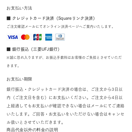
お支払い方法
■ クレジットカード決済（Squareリンク決済）
ご注文確認メールにてオンライン決済ページへご案内いたします。
■ 銀行振込（三菱UFJ銀行）
※誠に恐れ入りますが、お振込手数料はお客様のご負担とさせていただ
きます。
お支払い期限
銀行振込・クレジットカード決済の場合は、ご注文から3日以
内（ご注文日を含む）にお支払いください。ご注文から4日以
上経過してもお支払いが確認できない場合はメールにてご連絡
いたします。ご回答・お支払いをいただけない場合はキャンセ
ル扱いとさせていただきます。
商品代金以外の料金の説明