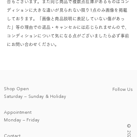
合もございます。また同じ商品で複数点在庫があるものはコン
ディションに大きな違いが見られない限り1点のみ画像を掲載
しております。「画像と商品説明に表記していない傷があっ
た」等の理由での返品・キャンセルには応じられませんので、
コンディションについて気になる点がございましたら必ず事前
にお問い合わせください。
Shop Open
Follow Us
Saturday — Sunday & Holiday
Appointment
Monday — Friday
Contact