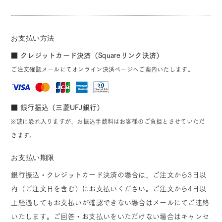
お支払い方法
■ クレジットカード決済（Squareリンク決済）
ご注文確認メールにてオンライン決済ページへご案内いたします。
■ 銀行振込（三菱UFJ銀行）
※誠に恐れ入りますが、お振込手数料はお客様のご負担とさせていただ
きます。
お支払い期限
銀行振込・クレジットカード決済の場合は、ご注文から3日以
内（ご注文日を含む）にお支払いください。ご注文から4日以
上経過してもお支払いが確認できない場合はメールにてご連絡
いたします。ご回答・お支払いをいただけない場合はキャンセ