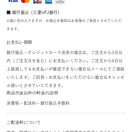
■ 銀行振込（三菱UFJ銀行）
※誠に恐れ入りますが、お振込手数料はお客様のご負担とさせていただ
きます。
お支払い期限
銀行振込・クレジットカード決済の場合は、ご注文から3日以
内（ご注文日を含む）にお支払いください。ご注文から4日以
上経過してもお支払いが確認できない場合はメールにてご連絡
いたします。ご回答・お支払いをいただけない場合はキャンセ
ル扱いとさせていただきます。
商品代金以外の料金の説明
消費税・配送料・銀行振込手数料
ご配送料について