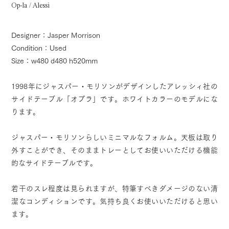
Op-la / Alessi
Designer：Jasper Morrison
Condition：Used
Size：w480 d480 h520mm
1998年にジャスパー・モリソンがデザインしたアレッシィ社の
サイドテーブル「オプラ」です。ホワイトカラーのモデルにな
ります。
ジャスパー・モリソンらしいミニマルなフォルム。天板は取り
外すことができ、そのままトレーとしてお使いいただける機能
的なサイドテーブルです。
若干のスレ程度は見られますが、特筆すべきダメージのない清
潔なコンディションです。気持ち良くお使いいただけると思い
ます。