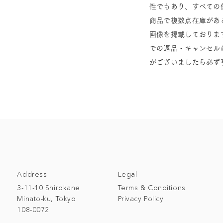
性でもあり、すべての
商品で複数点在庫があ
画像を掲載しておりま
での返品・キャンセル
がございましたら必ず
Address
Legal
3-11-10 Shirokane
Terms & Conditions
Minato-ku, Tokyo
Privacy Policy
108-0072