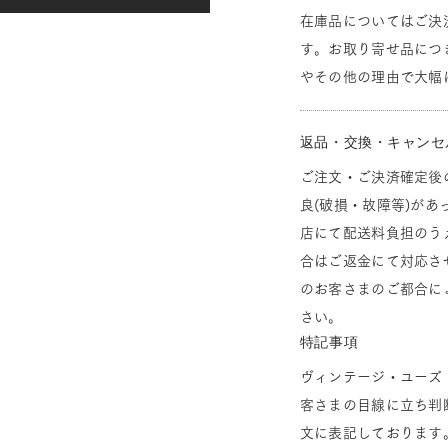
在庫品についてはご決
す。お取り寄せ品につ
やその他の理由で大幅
返品・交換・キャンセ
ご注文・ご決済確定後
良(破損・故障等)があ
店にて配送料負担のう
合はご返金にて対応さ
のお客さまのご都合に
さい。
特記事項
ヴィンテージ・ユーズ
客さまの目線に立ち判
文に表記しております