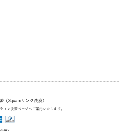
（Squareリンク決済）
ライン決済ページへご案内いたします。