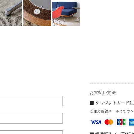
お支払い方法
■ クレジットカード決済
ご注文確認メールにてオン