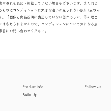
傷や汚れを表記・掲載していない場合もございます。また同じ
るものはコンディションに大きな違いが見られない限り1点のみ
す。「画像と商品説明に表記していない傷があった」等の理由
には応じられませんので、コンディションについて気になる点
事前にお問い合わせください。
Follow Us
Product Info.
Build Up!