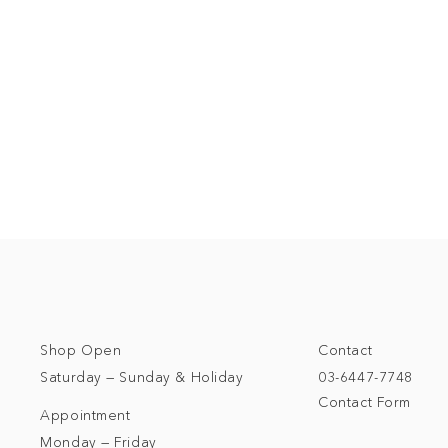
Shop Open
Contact
Saturday — Sunday & Holiday
03-6447-7748
Contact Form
Appointment
Monday — Friday