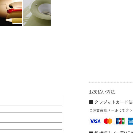
お支払い方法
■ クレジットカード決済
ご注文確認メールにてオン