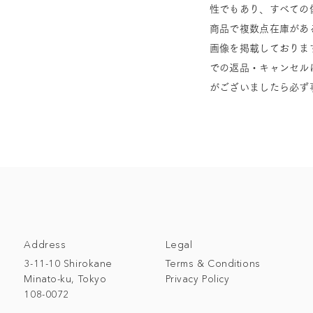
性でもあり、すべての
商品で複数点在庫があ
画像を掲載しておりま
での返品・キャンセル
がございましたら必ず
Address
Legal
3-11-10 Shirokane
Terms & Conditions
Minato-ku, Tokyo
Privacy Policy
108-0072