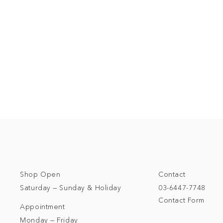
Shop Open
Contact
Saturday — Sunday & Holiday
03-6447-7748
Contact Form
Appointment
Monday — Friday