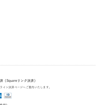
（Squareリンク決済）
ライン決済ページへご案内いたします。