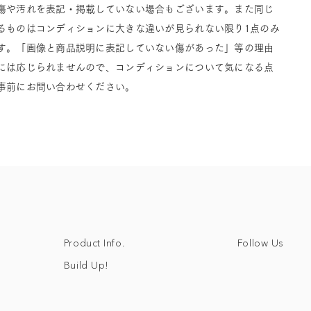
傷や汚れを表記・掲載していない場合もございます。また同じ
るものはコンディションに大きな違いが見られない限り1点のみ
す。「画像と商品説明に表記していない傷があった」等の理由
には応じられませんので、コンディションについて気になる点
事前にお問い合わせください。
Follow Us
Product Info.
Build Up!