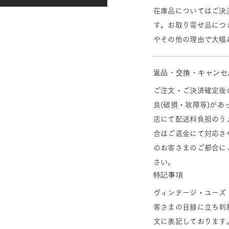
在庫品についてはご決
す。お取り寄せ品につ
やその他の理由で大幅
返品・交換・キャンセ
ご注文・ご決済確定後
良(破損・故障等)があ
店にて配送料負担のう
合はご返金にて対応さ
のお客さまのご都合に
さい。
特記事項
ヴィンテージ・ユーズ
客さまの目線に立ち判
文に表記しております