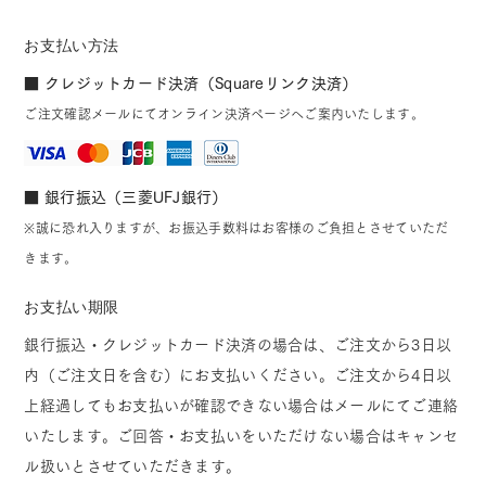
お支払い方法
■ クレジットカード決済（Squareリンク決済）
ご注文確認メールにてオンライン決済ページへご案内いたします。
■ 銀行振込（三菱UFJ銀行）
※誠に恐れ入りますが、お振込手数料はお客様のご負担とさせていただ
きます。
お支払い期限
銀行振込・クレジットカード決済の場合は、ご注文から3日以
内（ご注文日を含む）にお支払いください。ご注文から4日以
上経過してもお支払いが確認できない場合はメールにてご連絡
いたします。ご回答・お支払いをいただけない場合はキャンセ
ル扱いとさせていただきます。