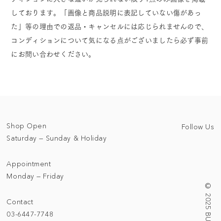
しております。「画像と商品説明に表記していない傷があっ
た」等の理由での返品・キャンセルには応じられませんので、
コンディションについて気になる点がございましたら必ず事前
にお問い合わせください。
Shop Open
Follow Us
Saturday — Sunday & Holiday
Appointment
Monday — Friday
Contact
03-6447-7748