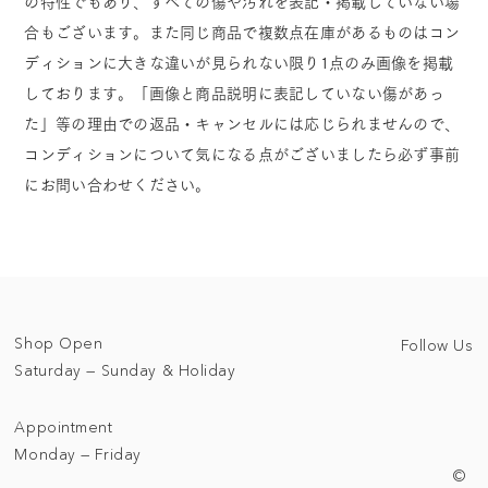
の特性でもあり、すべての傷や汚れを表記・掲載していない場
合もございます。また同じ商品で複数点在庫があるものはコン
ディションに大きな違いが見られない限り1点のみ画像を掲載
しております。「画像と商品説明に表記していない傷があっ
た」等の理由での返品・キャンセルには応じられませんので、
コンディションについて気になる点がございましたら必ず事前
にお問い合わせください。
Shop Open
Follow Us
Saturday — Sunday & Holiday
Appointment
Monday — Friday