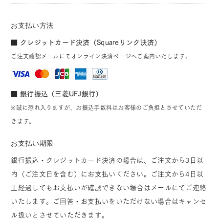
お支払い方法
■ クレジットカード決済（Squareリンク決済）
ご注文確認メールにてオンライン決済ページへご案内いたします。
■ 銀行振込（三菱UFJ銀行）
※誠に恐れ入りますが、お振込手数料はお客様のご負担とさせていただ
きます。
お支払い期限
銀行振込・クレジットカード決済の場合は、ご注文から3日以
内（ご注文日を含む）にお支払いください。ご注文から4日以
上経過してもお支払いが確認できない場合はメールにてご連絡
いたします。ご回答・お支払いをいただけない場合はキャンセ
ル扱いとさせていただきます。