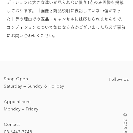
ディションに大きな違いが見られない限り1点のみ画像を掲載
しております。「画像と商品説明に表記していない傷があっ
た」等の理由での返品・キャンセルには応じられませんので、
コンディションについて気になる点がございましたら必ず事前
にお問い合わせください。
Shop Open
Follow Us
Saturday — Sunday & Holiday
Appointment
Monday — Friday
Contact
03-6447-7748