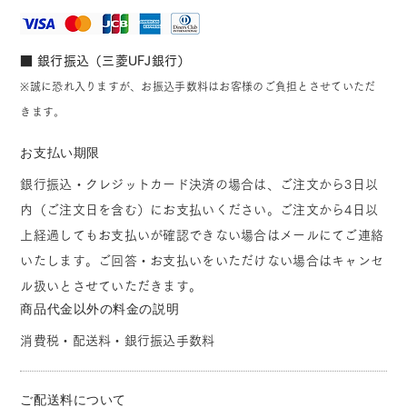
■ 銀行振込（三菱UFJ銀行）
※誠に恐れ入りますが、お振込手数料はお客様のご負担とさせていただ
きます。
お支払い期限
銀行振込・クレジットカード決済の場合は、ご注文から3日以
内（ご注文日を含む）にお支払いください。ご注文から4日以
上経過してもお支払いが確認できない場合はメールにてご連絡
いたします。ご回答・お支払いをいただけない場合はキャンセ
ル扱いとさせていただきます。
商品代金以外の料金の説明
消費税・配送料・銀行振込手数料
ご配送料について