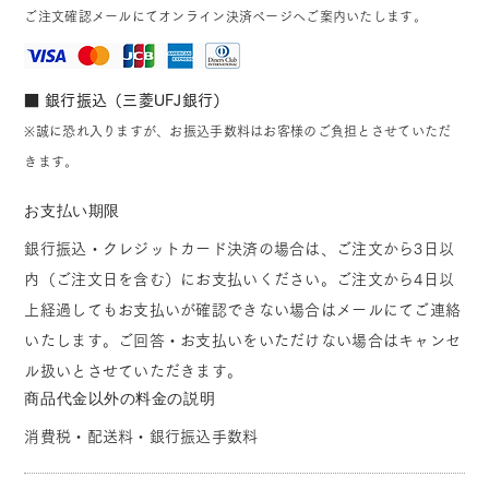
ご注文確認メールにてオンライン決済ページへご案内いたします。
■ 銀行振込（三菱UFJ銀行）
※誠に恐れ入りますが、お振込手数料はお客様のご負担とさせていただ
きます。
お支払い期限
銀行振込・クレジットカード決済の場合は、ご注文から3日以
内（ご注文日を含む）にお支払いください。ご注文から4日以
上経過してもお支払いが確認できない場合はメールにてご連絡
いたします。ご回答・お支払いをいただけない場合はキャンセ
ル扱いとさせていただきます。
商品代金以外の料金の説明
消費税・配送料・銀行振込手数料