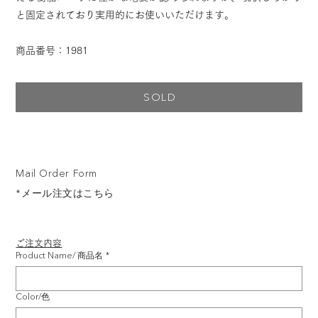
と固定されており実用的にお使いいただけます。
商品番号：1981
SOLD
Mail Order Form
*メール注文はこちら
ご注文内容
Product Name/ 商品名
*
Color/色