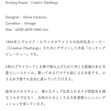
Rocking Beauty / Creative Playthings
Designer：Gloria Caranica
Condition：Vintage
Size：w298 d635 h480 mm
1964年にグロリア・カラニカがアメリカの知的玩具メーカー
「Creative Playthings」のためにデザインした木馬「ロッキング
ビューティー」です。
2枚のプライウッドと丸棒で組み上げられた何とも愛嬌のある可
愛らしいスタイル。置いてあるだけでも絵になる木馬です。小
さなお子様でも安全に遊んでいただけます。
経年の小キズやスレ、僅かなチップは見られますが雰囲気を損
なうものではなく、当時のものとしては大変素晴らしいコンデ
ィションを保っています。