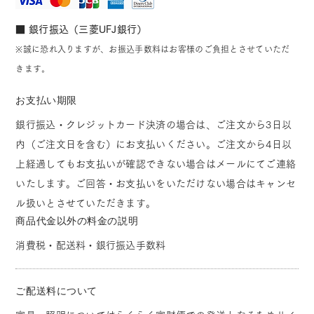
■ 銀行振込（三菱UFJ銀行）
※誠に恐れ入りますが、お振込手数料はお客様のご負担とさせていただ
きます。
お支払い期限
銀行振込・クレジットカード決済の場合は、ご注文から3日以
内（ご注文日を含む）にお支払いください。ご注文から4日以
上経過してもお支払いが確認できない場合はメールにてご連絡
いたします。ご回答・お支払いをいただけない場合はキャンセ
ル扱いとさせていただきます。
商品代金以外の料金の説明
消費税・配送料・銀行振込手数料
ご配送料について