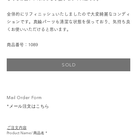
全体的にリフィニッシュいたしましたので大変綺麗なコンディ
ションです。真鍮パーツも清潔な状態を保っており、気持ち良
くお使いいただけると思います。
商品番号：1089
SOLD
Mail Order Form
*メール注文はこちら
ご注文内容
Product Name/ 商品名
*