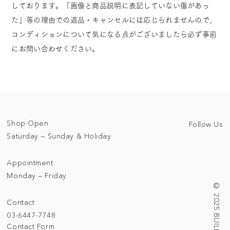
しております。「画像と商品説明に表記していない傷があっ
た」等の理由での返品・キャンセルには応じられませんので、
コンディションについて気になる点がございましたら必ず事前
にお問い合わせください。
Shop Open
Follow Us
Saturday — Sunday & Holiday
Appointment
Monday — Friday
Contact
03-6447-7748
Contact Form