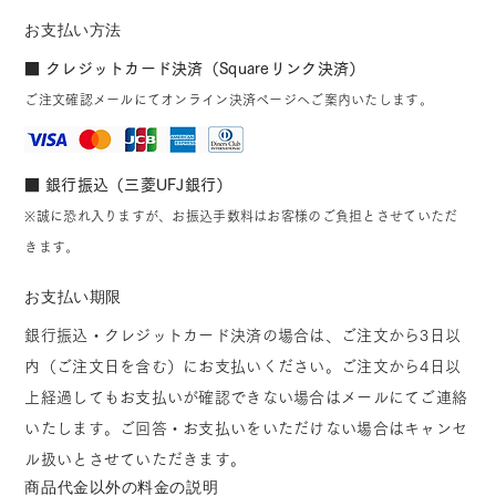
お支払い方法
■ クレジットカード決済（Squareリンク決済）
ご注文確認メールにてオンライン決済ページへご案内いたします。
■ 銀行振込（三菱UFJ銀行）
※誠に恐れ入りますが、お振込手数料はお客様のご負担とさせていただ
きます。
お支払い期限
銀行振込・クレジットカード決済の場合は、ご注文から3日以
内（ご注文日を含む）にお支払いください。ご注文から4日以
上経過してもお支払いが確認できない場合はメールにてご連絡
いたします。ご回答・お支払いをいただけない場合はキャンセ
ル扱いとさせていただきます。
商品代金以外の料金の説明