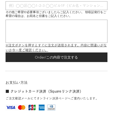
その他ご希望や必要事項ございましたらご記入ください。 領収証発行をご
希望の場合は、お宛名と但書をご記入ください。
※注文ボタンを押すとすぐに注文が送信されます。内容に間違いがな
いか今一度ご確認ください。
Order/この内容で注文する
お支払い方法
■ クレジットカード決済（Squareリンク決済）
ご注文確認メールにてオンライン決済ページへご案内いたします。