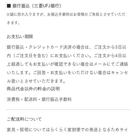
■ 銀行振込（三菱UFJ銀行）
※誠に恐れ入りますが、お振込手数料はお客様のご負担とさせていただ
きます。
お支払い期限
銀行振込・クレジットカード決済の場合は、ご注文から3日以
内（ご注文日を含む）にお支払いください。ご注文から4日以
上経過してもお支払いが確認できない場合はメールにてご連絡
いたします。ご回答・お支払いをいただけない場合はキャンセ
ル扱いとさせていただきます。
商品代金以外の料金の説明
消費税・配送料・銀行振込手数料
ご配送料について
家具・照明についてはらくらく家財便での発送となるためサイ