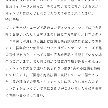
なお「イメージと違った」等のお客さまのご都合による返品・
キャンセルには応じられませんので予めご了承ください。
特記事項
ヴィンテージ・ユーズド品のコンディションについてはできる
限りお使いいただくお客さまの目線に立ち判断し、目立つダメ
ージや劣化が見られる箇所は画像と商品説明文に表記しており
ます。経年変化や使用感についてはヴィンテージ・ユーズド品
の特性でもあり、すべての傷や汚れを表記・掲載していない場
合もございます。また同じ商品で複数点在庫があるものはコン
ディションに大きな違いが見られない限り1点のみ画像を掲載
しております。「画像と商品説明に表記していない傷があっ
た」等の理由での返品・キャンセルには応じられませんので、
コンディションについて気になる点がございましたら必ず事前
にお問い合わせください。