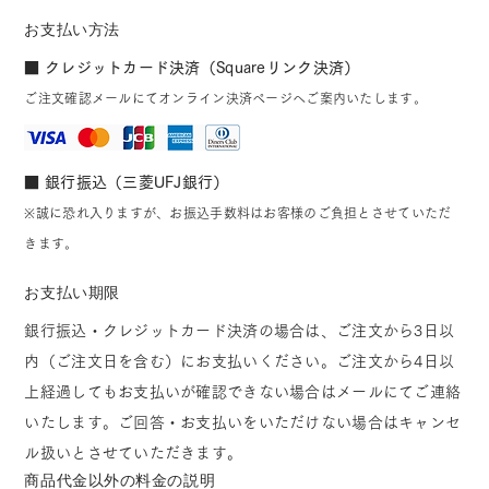
お支払い方法
■ クレジットカード決済（Squareリンク決済）
ご注文確認メールにてオンライン決済ページへご案内いたします。
■ 銀行振込（三菱UFJ銀行）
※誠に恐れ入りますが、お振込手数料はお客様のご負担とさせていただ
きます。
お支払い期限
銀行振込・クレジットカード決済の場合は、ご注文から3日以
内（ご注文日を含む）にお支払いください。ご注文から4日以
上経過してもお支払いが確認できない場合はメールにてご連絡
いたします。ご回答・お支払いをいただけない場合はキャンセ
ル扱いとさせていただきます。
商品代金以外の料金の説明