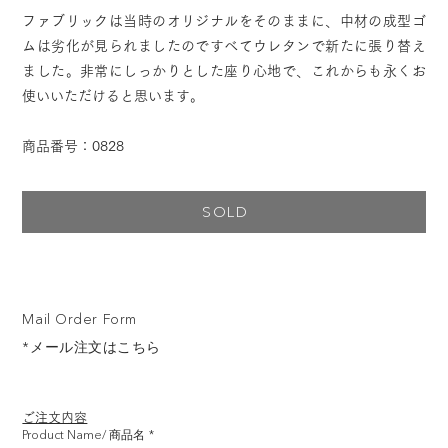
ファブリックは当時のオリジナルをそのままに、中材の成型ゴ
ムは劣化が見られましたのですべてウレタンで新たに張り替え
ました。非常にしっかりとした座り心地で、これからも永くお
使いいただけると思います。
商品番号：0828
SOLD
Mail Order Form
*メール注文はこちら
ご注文内容
Product Name/ 商品名
*