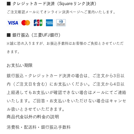
■ クレジットカード決済（Squareリンク決済）
ご注文確認メールにてオンライン決済ページへご案内いたします。
■ 銀行振込（三菱UFJ銀行）
※誠に恐れ入りますが、お振込手数料はお客様のご負担とさせていただ
きます。
お支払い期限
銀行振込・クレジットカード決済の場合は、ご注文から3日以
内（ご注文日を含む）にお支払いください。ご注文から4日以
上経過してもお支払いが確認できない場合はメールにてご連絡
いたします。ご回答・お支払いをいただけない場合はキャンセ
ル扱いとさせていただきます。
商品代金以外の料金の説明
消費税・配送料・銀行振込手数料