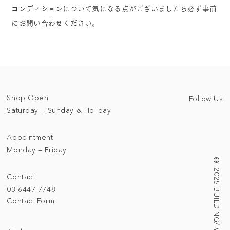
コンディションについて気になる点がございましたら必ず事前
にお問い合わせください。
Shop Open
Follow Us
Saturday — Sunday & Holiday
Appointment
Monday — Friday
© 2025 BUILDING/TALLNESS LTD.
Contact
03-6447-7748
Contact Form