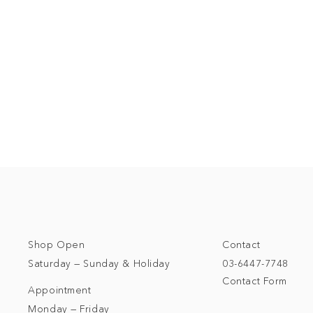
Shop Open
Contact
Saturday — Sunday & Holiday
03-6447-7748
Contact Form
Appointment
Monday — Friday