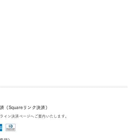
（Squareリンク決済）
ライン決済ページへご案内いたします。