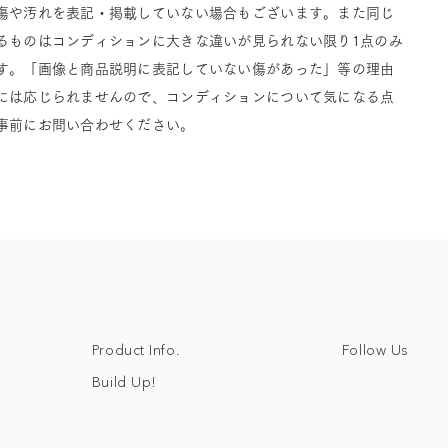
傷や汚れを表記・掲載していない場合もございます。また同じ
るものはコンディションに大きな違いが見られない限り1点のみ
す。「画像と商品説明に表記していない傷があった」等の理由
には応じられませんので、コンディションについて気になる点
事前にお問い合わせください。
Follow Us
Product Info.
Build Up!