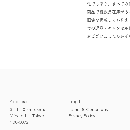
性でもあり、すべての
商品で複数点在庫があ
画像を掲載しておりま
での返品・キャンセル
がございましたら必ず
Address
Legal
3-11-10 Shirokane
Terms & Conditions
Minato-ku, Tokyo
Privacy Policy
108-0072