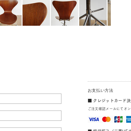
お支払い方法
■ クレジットカード決済
ご注文確認メールにてオン