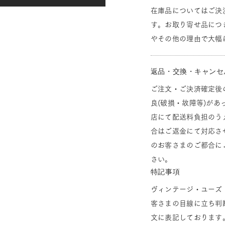
在庫品についてはご決
す。お取り寄せ品につ
やその他の理由で大幅
返品・交換・キャンセ
ご注文・ご決済確定後
良(破損・故障等)があ
店にて配送料負担のう
合はご返金にて対応さ
のお客さまのご都合に
さい。
特記事項
ヴィンテージ・ユーズ
客さまの目線に立ち判
文に表記しております