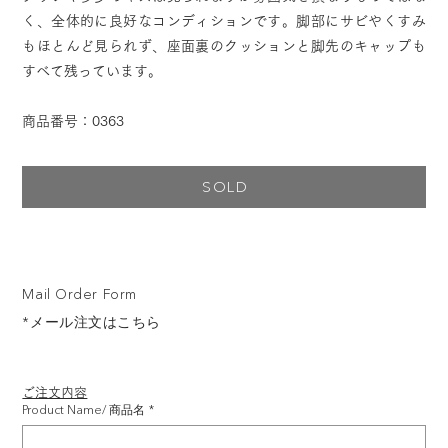
く、全体的に良好なコンディションです。脚部にサビやくすみ
もほとんど見られず、座面裏のクッションと脚先のキャップも
すべて残っています。
商品番号：0363
SOLD
Mail Order Form
*メール注文はこちら
ご注文内容
Product Name/ 商品名
*