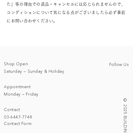
た」等の理由での返品・キャンセルには応じられませんので、
コンディションについて気になる点がございましたら必ず事前
にお問い合わせください。
Shop Open
Follow Us
Saturday — Sunday & Holiday
Appointment
Monday — Friday
© 2025 BUILDING/TALLNESS LTD.
Contact
03-6447-7748
Contact Form