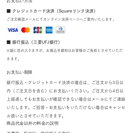
お支払い方法
■ クレジットカード決済（Squareリンク決済）
ご注文確認メールにてオンライン決済ページへご案内いたします。
■ 銀行振込（三菱UFJ銀行）
※誠に恐れ入りますが、お振込手数料はお客様のご負担とさせていただ
きます。
お支払い期限
銀行振込・クレジットカード決済の場合は、ご注文から3日以
内（ご注文日を含む）にお支払いください。ご注文から4日以
上経過してもお支払いが確認できない場合はメールにてご連絡
いたします。ご回答・お支払いをいただけない場合はキャンセ
ル扱いとさせていただきます。
商品代金以外の料金の説明