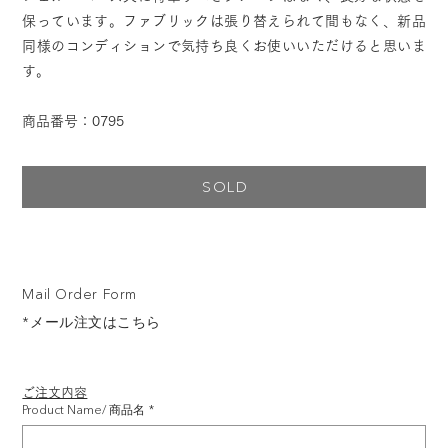
保っています。ファブリックは張り替えられて間もなく、新品
同様のコンディションで気持ち良くお使いいただけると思いま
す。
商品番号：0795
SOLD
Mail Order Form
*メール注文はこちら
ご注文内容
Product Name/ 商品名
*