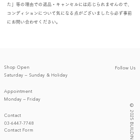
た」等の理由での返品・キャンセルには応じられませんので、
コンディションについて気になる点がございましたら必ず事前
にお問い合わせください。
Shop Open
Follow Us
Saturday — Sunday & Holiday
Appointment
Monday — Friday
© 2025 BUILDING/TALLNESS LTD.
Contact
03-6447-7748
Contact Form