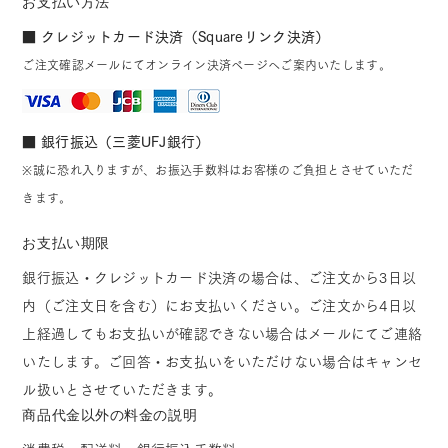
お支払い方法
■ クレジットカード決済（Squareリンク決済）
ご注文確認メールにてオンライン決済ページへご案内いたします。
■ 銀行振込（三菱UFJ銀行）
※誠に恐れ入りますが、お振込手数料はお客様のご負担とさせていただ
きます。
お支払い期限
銀行振込・クレジットカード決済の場合は、ご注文から3日以
内（ご注文日を含む）にお支払いください。ご注文から4日以
上経過してもお支払いが確認できない場合はメールにてご連絡
いたします。ご回答・お支払いをいただけない場合はキャンセ
ル扱いとさせていただきます。
商品代金以外の料金の説明