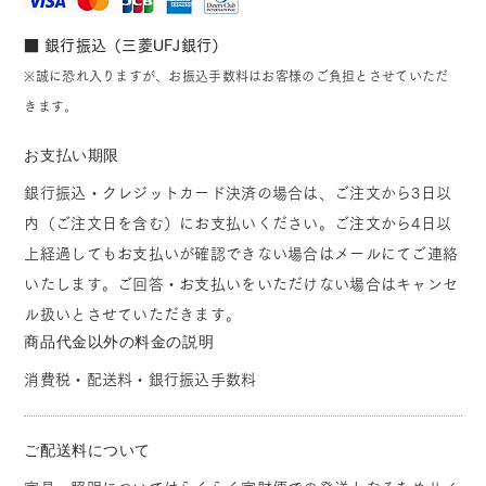
■ 銀行振込（三菱UFJ銀行）
※誠に恐れ入りますが、お振込手数料はお客様のご負担とさせていただ
きます。
お支払い期限
銀行振込・クレジットカード決済の場合は、ご注文から3日以
内（ご注文日を含む）にお支払いください。ご注文から4日以
上経過してもお支払いが確認できない場合はメールにてご連絡
いたします。ご回答・お支払いをいただけない場合はキャンセ
ル扱いとさせていただきます。
商品代金以外の料金の説明
消費税・配送料・銀行振込手数料
ご配送料について