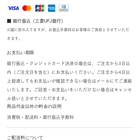
■ 銀行振込（三菱UFJ銀行）
※誠に恐れ入りますが、お振込手数料はお客様のご負担とさせていただ
きます。
お支払い期限
銀行振込・クレジットカード決済の場合は、ご注文から3日以
内（ご注文日を含む）にお支払いください。ご注文から4日以
上経過してもお支払いが確認できない場合はメールにてご連絡
いたします。ご回答・お支払いをいただけない場合はキャンセ
ル扱いとさせていただきます。
商品代金以外の料金の説明
消費税・配送料・銀行振込手数料
ご配送料について