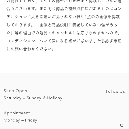
の特性でもあり、すべての傷や汚れを表記・掲載していない場
合もございます。また同じ商品で複数点在庫があるものはコン
ディションに大きな違いが見られない限り1点のみ画像を掲載
しております。「画像と商品説明に表記していない傷があっ
た」等の理由での返品・キャンセルには応じられませんので、
コンディションについて気になる点がございましたら必ず事前
にお問い合わせください。
Shop Open
Follow Us
Saturday — Sunday & Holiday
Appointment
Monday — Friday