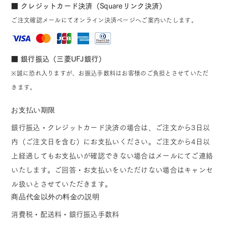
■ クレジットカード決済（Squareリンク決済）
ご注文確認メールにてオンライン決済ページへご案内いたします。
■ 銀行振込（三菱UFJ銀行）
※誠に恐れ入りますが、お振込手数料はお客様のご負担とさせていただ
きます。
お支払い期限
銀行振込・クレジットカード決済の場合は、ご注文から3日以
内（ご注文日を含む）にお支払いください。ご注文から4日以
上経過してもお支払いが確認できない場合はメールにてご連絡
いたします。ご回答・お支払いをいただけない場合はキャンセ
ル扱いとさせていただきます。
商品代金以外の料金の説明
消費税・配送料・銀行振込手数料