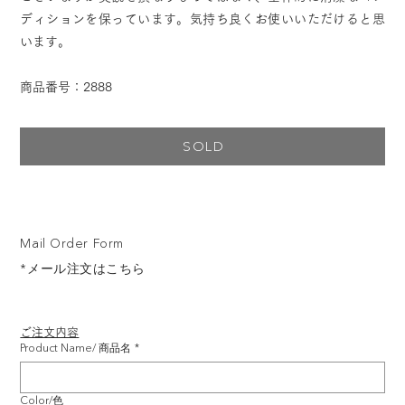
ディションを保っています。気持ち良くお使いいただけると思
います。
商品番号：2888
SOLD
Mail Order Form
*メール注文はこちら
ご注文内容
Product Name/ 商品名
*
Color/色