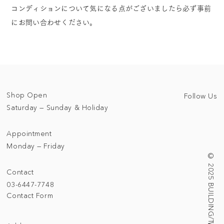
コンディションについて気になる点がございましたら必ず事前
にお問い合わせください。
Shop Open
Follow Us
Saturday — Sunday & Holiday
Appointment
Monday — Friday
© 2025 BUILDING/TALLNESS LTD.
Contact
03-6447-7748
Contact Form