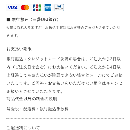
■ 銀行振込（三菱UFJ銀行）
※誠に恐れ入りますが、お振込手数料はお客様のご負担とさせていただ
きます。
お支払い期限
銀行振込・クレジットカード決済の場合は、ご注文から3日以
内（ご注文日を含む）にお支払いください。ご注文から4日以
上経過してもお支払いが確認できない場合はメールにてご連絡
いたします。ご回答・お支払いをいただけない場合はキャンセ
ル扱いとさせていただきます。
商品代金以外の料金の説明
消費税・配送料・銀行振込手数料
ご配送料について