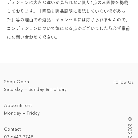
ディションに大きな違いが見られない限り1点のみ画像を掲載
しております。「画像と商品説明に表記していない傷があっ
た」等の理由での返品・キャンセルには応じられませんので、
コンディションについて気になる点がございましたら必ず事前
にお問い合わせください。
Shop Open
Follow Us
Saturday — Sunday & Holiday
Appointment
Monday — Friday
Contact
03-6447-7748