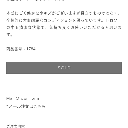
木部にごく僅かな小キズがございますが目立つものではなく、
全体的に大変綺麗なコンディションを保っています。ドロワー
の中も清潔な状態で、気持ち良くお使いいただけると思いま
す。
商品番号：1784
SOLD
Mail Order Form
*メール注文はこちら
ご注文内容