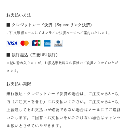
お支払い方法
■ クレジットカード決済（Squareリンク決済）
ご注文確認メールにてオンライン決済ページへご案内いたします。
■ 銀行振込（三菱UFJ銀行）
※誠に恐れ入りますが、お振込手数料はお客様のご負担とさせていただ
きます。
お支払い期限
銀行振込・クレジットカード決済の場合は、ご注文から3日以
内（ご注文日を含む）にお支払いください。ご注文から4日以
上経過してもお支払いが確認できない場合はメールにてご連絡
いたします。ご回答・お支払いをいただけない場合はキャンセ
ル扱いとさせていただきます。