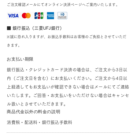
ご注文確認メールにてオンライン決済ページへご案内いたします。
■ 銀行振込（三菱UFJ銀行）
※誠に恐れ入りますが、お振込手数料はお客様のご負担とさせていただ
きます。
お支払い期限
銀行振込・クレジットカード決済の場合は、ご注文から3日以
内（ご注文日を含む）にお支払いください。ご注文から4日以
上経過してもお支払いが確認できない場合はメールにてご連絡
いたします。ご回答・お支払いをいただけない場合はキャンセ
ル扱いとさせていただきます。
商品代金以外の料金の説明
消費税・配送料・銀行振込手数料