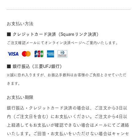
お支払い方法
■ クレジットカード決済（Squareリンク決済）
ご注文確認メールにてオンライン決済ページへご案内いたします。
■ 銀行振込（三菱UFJ銀行）
※誠に恐れ入りますが、お振込手数料はお客様のご負担とさせていただ
きます。
お支払い期限
銀行振込・クレジットカード決済の場合は、ご注文から3日以
内（ご注文日を含む）にお支払いください。ご注文から4日以
上経過してもお支払いが確認できない場合はメールにてご連絡
いたします。ご回答・お支払いをいただけない場合はキャンセ