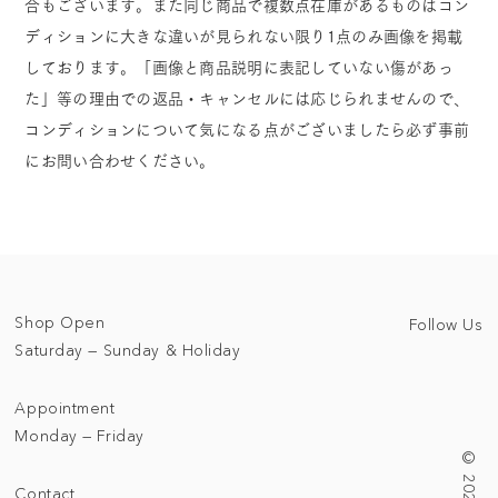
合もございます。また同じ商品で複数点在庫があるものはコン
ディションに大きな違いが見られない限り1点のみ画像を掲載
しております。「画像と商品説明に表記していない傷があっ
た」等の理由での返品・キャンセルには応じられませんので、
コンディションについて気になる点がございましたら必ず事前
にお問い合わせください。
Shop Open
Follow Us
Saturday — Sunday & Holiday
Appointment
Monday — Friday
Contact