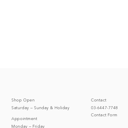
Shop Open
Contact
Saturday — Sunday & Holiday
03-6447-7748
Contact Form
Appointment
Monday — Friday