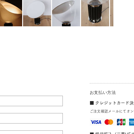
お支払い方法
■ クレジットカード決済
ご注文確認メールにてオン