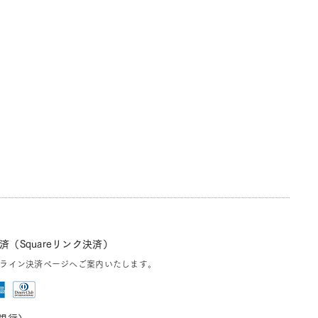
（Squareリンク決済）
ライン決済ページへご案内いたします。