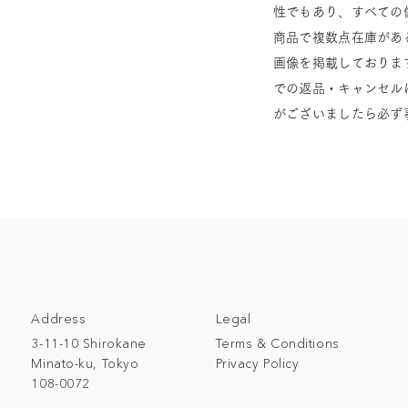
性でもあり、すべての
商品で複数点在庫があ
画像を掲載しておりま
での返品・キャンセル
がございましたら必ず
Address
Legal
3-11-10 Shirokane
Terms & Conditions
Minato-ku, Tokyo
Privacy Policy
108-0072