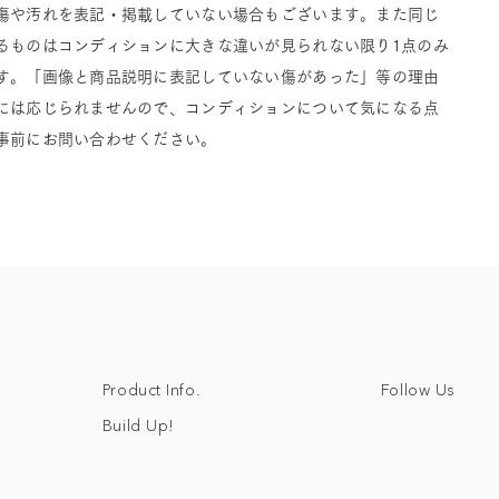
傷や汚れを表記・掲載していない場合もございます。また同じ
るものはコンディションに大きな違いが見られない限り1点のみ
す。「画像と商品説明に表記していない傷があった」等の理由
には応じられませんので、コンディションについて気になる点
事前にお問い合わせください。
Follow Us
Product Info.
Build Up!