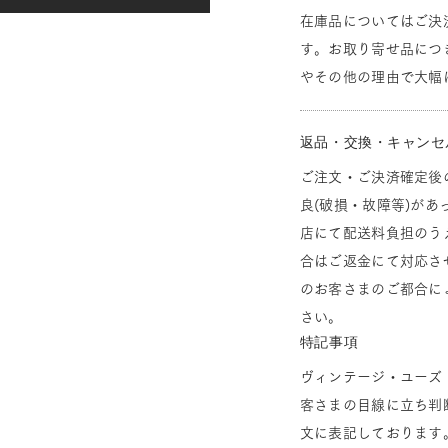
在庫品についてはご決
す。お取り寄せ品につ
やその他の理由で大幅
返品・交換・キャンセ
ご注文・ご決済確定後
良(破損・故障等)があ
店にて配送料負担のう
合はご返金にて対応さ
のお客さまのご都合に
さい。
特記事項
ヴィンテージ・ユーズ
客さまの目線に立ち判
文に表記しております