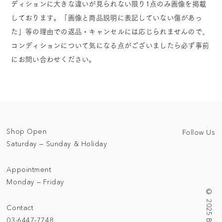
ディションに大きな違いが見られない限り1点のみ画像を掲載
しております。「画像と商品説明に表記していない傷があっ
た」等の理由での返品・キャンセルには応じられませんので、
コンディションについて気になる点がございましたら必ず事前
にお問い合わせください。
Shop Open
Follow Us
Saturday — Sunday & Holiday
Appointment
Monday — Friday
Contact
03-6447-7748