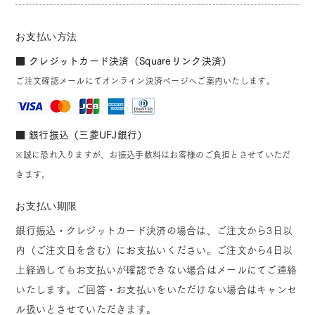
お支払い方法
■ クレジットカード決済（Squareリンク決済）
ご注文確認メールにてオンライン決済ページへご案内いたします。
■ 銀行振込（三菱UFJ銀行）
※誠に恐れ入りますが、お振込手数料はお客様のご負担とさせていただ
きます。
お支払い期限
銀行振込・クレジットカード決済の場合は、ご注文から3日以
内（ご注文日を含む）にお支払いください。ご注文から4日以
上経過してもお支払いが確認できない場合はメールにてご連絡
いたします。ご回答・お支払いをいただけない場合はキャンセ
ル扱いとさせていただきます。