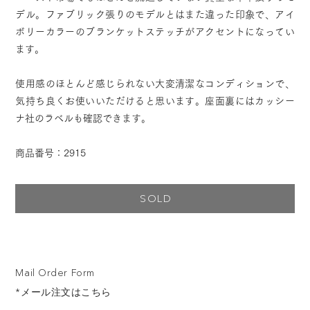
デル。ファブリック張りのモデルとはまた違った印象で、アイ
ボリーカラーのブランケットステッチがアクセントになってい
ます。
使用感のほとんど感じられない大変清潔なコンディションで、
気持ち良くお使いいただけると思います。座面裏にはカッシー
ナ社のラベルも確認できます。
商品番号：2915
SOLD
Mail Order Form
*メール注文はこちら