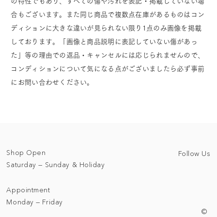
の特性でもあり、すべての傷や汚れを表記・掲載していない場
合もございます。また同じ商品で複数点在庫があるものはコン
ディションに大きな違いが見られない限り1点のみ画像を掲載
しております。「画像と商品説明に表記していない傷があっ
た」等の理由での返品・キャンセルには応じられませんので、
コンディションについて気になる点がございましたら必ず事前
にお問い合わせください。
Shop Open
Follow Us
Saturday — Sunday & Holiday
Appointment
Monday — Friday