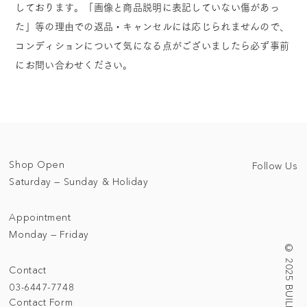
しております。「画像と商品説明に表記していない傷があっ
た」等の理由での返品・キャンセルには応じられませんので、
コンディションについて気になる点がございましたら必ず事前
にお問い合わせください。
Shop Open
Follow Us
Saturday — Sunday & Holiday
Appointment
Monday — Friday
Contact
03-6447-7748
Contact Form