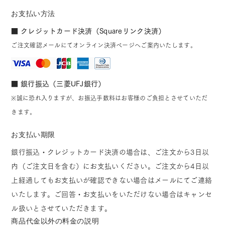
お支払い方法
■ クレジットカード決済（Squareリンク決済）
ご注文確認メールにてオンライン決済ページへご案内いたします。
■ 銀行振込（三菱UFJ銀行）
※誠に恐れ入りますが、お振込手数料はお客様のご負担とさせていただ
きます。
お支払い期限
銀行振込・クレジットカード決済の場合は、ご注文から3日以
内（ご注文日を含む）にお支払いください。ご注文から4日以
上経過してもお支払いが確認できない場合はメールにてご連絡
いたします。ご回答・お支払いをいただけない場合はキャンセ
ル扱いとさせていただきます。
商品代金以外の料金の説明