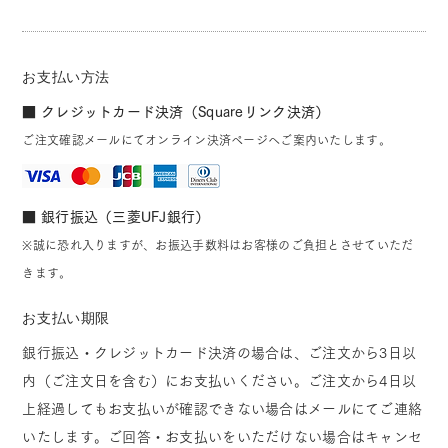
お支払い方法
■ クレジットカード決済（Squareリンク決済）
ご注文確認メールにてオンライン決済ページへご案内いたします。
■ 銀行振込（三菱UFJ銀行）
※誠に恐れ入りますが、お振込手数料はお客様のご負担とさせていただ
きます。
お支払い期限
銀行振込・クレジットカード決済の場合は、ご注文から3日以
内（ご注文日を含む）にお支払いください。ご注文から4日以
上経過してもお支払いが確認できない場合はメールにてご連絡
いたします。ご回答・お支払いをいただけない場合はキャンセ