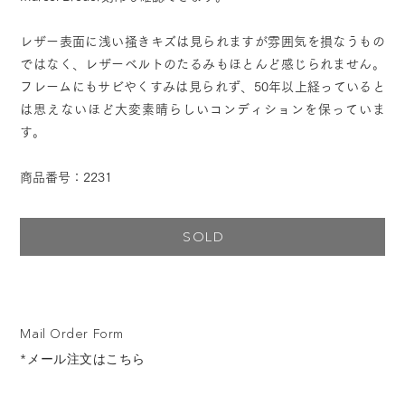
レザー表面に浅い掻きキズは見られますが雰囲気を損なうもの
ではなく、レザーベルトのたるみもほとんど感じられません。
フレームにもサビやくすみは見られず、50年以上経っていると
は思えないほど大変素晴らしいコンディションを保っていま
す。
商品番号：2231
SOLD
Mail Order Form
*メール注文はこちら