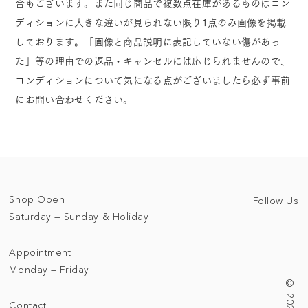
合もございます。また同じ商品で複数点在庫があるものはコン
ディションに大きな違いが見られない限り1点のみ画像を掲載
しております。「画像と商品説明に表記していない傷があっ
た」等の理由での返品・キャンセルには応じられませんので、
コンディションについて気になる点がございましたら必ず事前
にお問い合わせください。
Shop Open
Follow Us
Saturday — Sunday & Holiday
Appointment
Monday — Friday
Contact