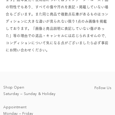
の特性でもあり、すべての傷や汚れを表記・掲載していない場
合もございます。また同じ商品で複数点在庫があるものはコン
ディションに大きな違いが見られない限り1点のみ画像を掲載
しております。「画像と商品説明に表記していない傷があっ
た」等の理由での返品・キャンセルには応じられませんので、
コンディションについて気になる点がございましたら必ず事前
にお問い合わせください。
Shop Open
Follow Us
Saturday — Sunday & Holiday
Appointment
Monday — Friday