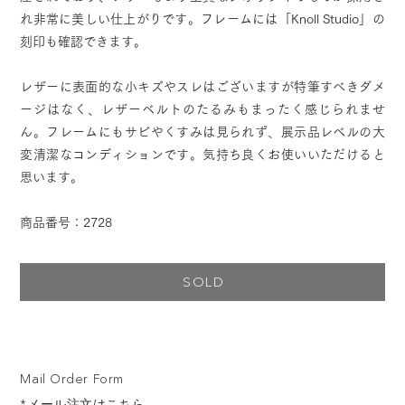
れ非常に美しい仕上がりです。フレームには「Knoll Studio」の
刻印も確認できます。
レザーに表面的な小キズやスレはございますが特筆すべきダメ
ージはなく、レザーベルトのたるみもまったく感じられませ
ん。フレームにもサビやくすみは見られず、展示品レベルの大
変清潔なコンディションです。気持ち良くお使いいただけると
思います。
商品番号：2728
SOLD
Mail Order Form
*メール注文はこちら