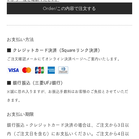
Order/この内容で注文する
お支払い方法
■ クレジットカード決済（Squareリンク決済）
ご注文確認メールにてオンライン決済ページへご案内いたします。
■ 銀行振込（三菱UFJ銀行）
※誠に恐れ入りますが、お振込手数料はお客様のご負担とさせていただ
きます。
お支払い期限
銀行振込・クレジットカード決済の場合は、ご注文から3日以
内（ご注文日を含む）にお支払いください。ご注文から4日以