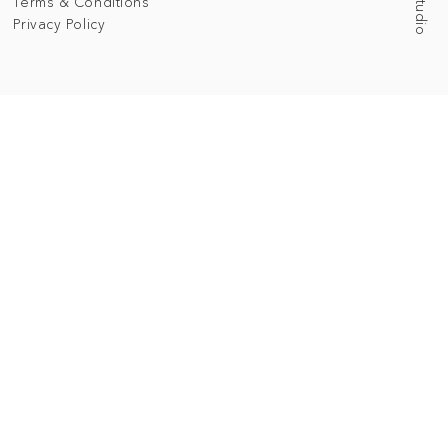
Terms & Conditions
Privacy Policy