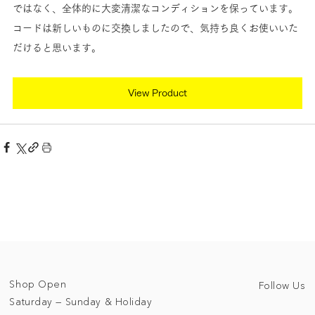
ではなく、全体的に大変清潔なコンディションを保っています。
コードは新しいものに交換しましたので、気持ち良くお使いいた
だけると思います。
View Product
Shop Open
Follow Us
Saturday — Sunday & Holiday