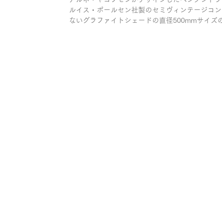
ルイス・ポールセン社製のセミヴィンテージコン
ないグラファイトシェードの直径500mmサイズの