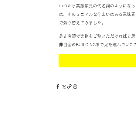
いつから高級家具の代名詞のようになっ
は、そのミニマルな佇まいはある意味素
で張り替えてみました。
是非店頭で実物をご覧いただければと思
非白金のBUILDINGまで足を運んで