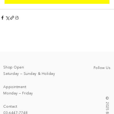
Shop Open
Follow Us
Saturday — Sunday & Holiday
Appointment
Monday — Friday
Contact
03-6447-7748